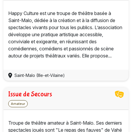
Happy Culture est une troupe de théâtre basée à
Saint-Malo, dédiée à la création et à la diffusion de
spectacles vivants pour tous les publics. L’association
développe une pratique artistique accessible,
conviviale et exigeante, en réunissant des
comédiennes, comédiens et passionnés de scène
autour de projets théâtraux variés. Elle propose...
Saint-Malo (Ille-et-Vilaine)
Issue de Secours
Amateur
Troupe de théâtre amateur à Saint-Malo. Ses derniers
spectacles joués sont "Le repas des fauves" de Vahé