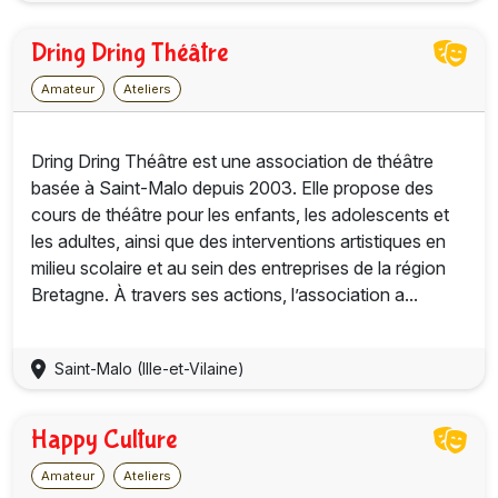
Dring Dring Théâtre
Amateur
Ateliers
Dring Dring Théâtre est une association de théâtre
basée à Saint-Malo depuis 2003. Elle propose des
cours de théâtre pour les enfants, les adolescents et
les adultes, ainsi que des interventions artistiques en
milieu scolaire et au sein des entreprises de la région
Bretagne. À travers ses actions, l’association a...
Saint-Malo (Ille-et-Vilaine)
Happy Culture
Amateur
Ateliers