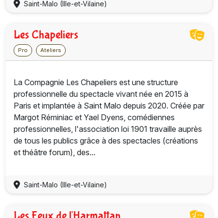
Saint-Malo (Ille-et-Vilaine)
Les Chapeliers
Pro
Ateliers
La Compagnie Les Chapeliers est une structure
professionnelle du spectacle vivant née en 2015 à
Paris et implantée à Saint Malo depuis 2020. Créée par
Margot Réminiac et Yael Dyens, comédiennes
professionnelles, l'association loi 1901 travaille auprès
de tous les publics grâce à des spectacles (créations
et théâtre forum), des...
Saint-Malo (Ille-et-Vilaine)
Les Feux de l'Harmattan