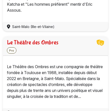
Katcha et "Les hommes préfèrent" mentir d'Eric
Assous.
Saint-Malo (Ille-et-Vilaine)
Le Théâtre des Ombres
Pro
Le Théâtre des Ombres est une compagnie de théâtre
fondée à Toulouse en 1988, installée depuis début
2022 en Bretagne, à Saint-Malo. Spécialisée dans la
création de spectacles d’ombres, elle développe
depuis plus de trente ans un univers poétique et visuel
singulier, à la croisée de la tradition et de...