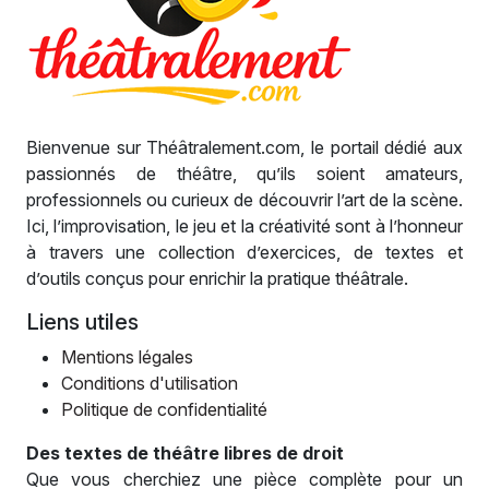
Bienvenue sur Théâtralement.com, le portail dédié aux
passionnés de théâtre, qu’ils soient amateurs,
professionnels ou curieux de découvrir l’art de la scène.
Ici, l’improvisation, le jeu et la créativité sont à l’honneur
à travers une collection d’exercices, de textes et
d’outils conçus pour enrichir la pratique théâtrale.
Liens utiles
Mentions légales
Conditions d'utilisation
Politique de confidentialité
Des textes de théâtre libres de droit
Que vous cherchiez une pièce complète pour un