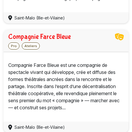
Saint-Malo (Ille-et-Vilaine)
Compagnie Farce Bleue
Pro
Ateliers
Compagnie Farce Bleue est une compagnie de
spectacle vivant qui développe, crée et diffuse des
formes théâtrales ancrées dans la rencontre et le
partage. Inscrite dans l’esprit d’une décentralisation
théâtrale coopérative, elle revendique pleinement le
sens premier du mot « compagnie » — marcher avec
— et construit ses projets...
Saint-Malo (Ille-et-Vilaine)