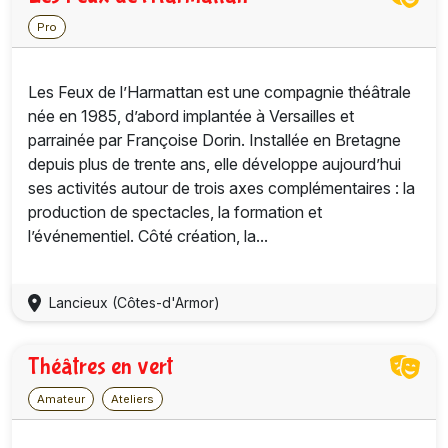
Pro
Les Feux de l’Harmattan est une compagnie théâtrale
née en 1985, d’abord implantée à Versailles et
parrainée par Françoise Dorin. Installée en Bretagne
depuis plus de trente ans, elle développe aujourd’hui
ses activités autour de trois axes complémentaires : la
production de spectacles, la formation et
l’événementiel. Côté création, la...
Lancieux (Côtes-d'Armor)
Théâtres en vert
Amateur
Ateliers