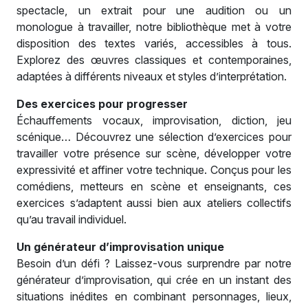
spectacle, un extrait pour une audition ou un
monologue à travailler, notre bibliothèque met à votre
disposition des textes variés, accessibles à tous.
Explorez des œuvres classiques et contemporaines,
adaptées à différents niveaux et styles d’interprétation.
Des exercices pour progresser
Échauffements vocaux, improvisation, diction, jeu
scénique… Découvrez une sélection d’exercices pour
travailler votre présence sur scène, développer votre
expressivité et affiner votre technique. Conçus pour les
comédiens, metteurs en scène et enseignants, ces
exercices s’adaptent aussi bien aux ateliers collectifs
qu’au travail individuel.
Un générateur d’improvisation unique
Besoin d’un défi ? Laissez-vous surprendre par notre
générateur d’improvisation, qui crée en un instant des
situations inédites en combinant personnages, lieux,