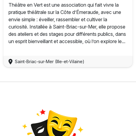
Théâtre en Vert est une association qui fait vivre la
pratique théâtrale sur la Côte d’Émeraude, avec une
envie simple : éveiller, rassembler et cultiver la
curiosité. Installée à Saint-Briac-sur-Mer, elle propose
des ateliers et des stages pour différents publics, dans
un esprit bienveillant et accessible, où l’on explore le...
Saint-Briac-sur-Mer (Ille-et-Vilaine)