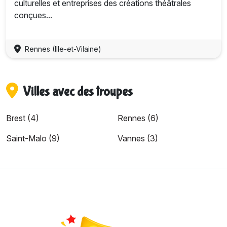
culturelles et entreprises des créations théâtrales
conçues...
Rennes (Ille-et-Vilaine)
Villes avec des troupes
Brest (4)
Rennes (6)
Saint-Malo (9)
Vannes (3)