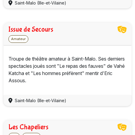
Saint-Malo (Ille-et-Vilaine)
Issue de Secours
Amateur
Troupe de théâtre amateur à Saint-Malo. Ses derniers
spectacles joués sont "Le repas des fauves" de Vahé
Katcha et "Les hommes préfèrent" mentir d'Eric
Assous.
Saint-Malo (Ille-et-Vilaine)
Les Chapeliers