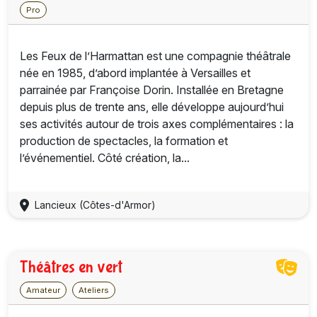
Pro
Les Feux de l’Harmattan est une compagnie théâtrale
née en 1985, d’abord implantée à Versailles et
parrainée par Françoise Dorin. Installée en Bretagne
depuis plus de trente ans, elle développe aujourd’hui
ses activités autour de trois axes complémentaires : la
production de spectacles, la formation et
l’événementiel. Côté création, la...
Lancieux (Côtes-d'Armor)
Théâtres en vert
Amateur
Ateliers