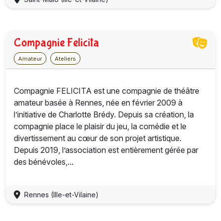
Compagnie Felicita
Amateur
Ateliers
Compagnie FELICITA est une compagnie de théâtre
amateur basée à Rennes, née en février 2009 à
l’initiative de Charlotte Brédy. Depuis sa création, la
compagnie place le plaisir du jeu, la comédie et le
divertissement au cœur de son projet artistique.
Depuis 2019, l’association est entièrement gérée par
des bénévoles,...
Rennes (Ille-et-Vilaine)