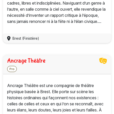
cadres, libres et indisciplinées. Naviguant d’un genre à
l’autre, en salle comme à ciel ouvert, elle revendique la
nécessité d’inventer un rapport critique à l’époque,
sans jamais renoncer ni à la fête ni à l’élan civique....
Brest (Finistère)
Ancrage Théâtre
Pro
Ancrage Théâtre est une compagnie de théâtre
physique basée à Brest. Elle porte sur scène les
histoires ordinaires qui façonnent nos existences :
celles de celles et ceux en qui l’on se reconnaît, avec
leurs élans, leurs doutes, leurs joies et leurs failles. À