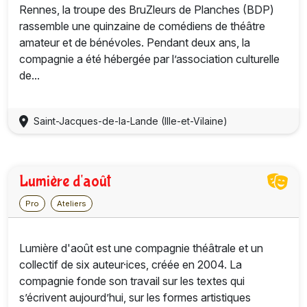
Rennes, la troupe des BruZleurs de Planches (BDP)
rassemble une quinzaine de comédiens de théâtre
amateur et de bénévoles. Pendant deux ans, la
compagnie a été hébergée par l’association culturelle
de...
Saint-Jacques-de-la-Lande (Ille-et-Vilaine)
Lumière d'août
Pro
Ateliers
Lumière d'août est une compagnie théâtrale et un
collectif de six auteur·ices, créée en 2004. La
compagnie fonde son travail sur les textes qui
s’écrivent aujourd’hui, sur les formes artistiques