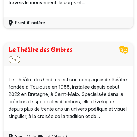
travers le mouvement, le corps et...
Brest (Finistère)
Le Théâtre des Ombres
Pro
Le Théâtre des Ombres est une compagnie de théâtre
fondée à Toulouse en 1988, installée depuis début
2022 en Bretagne, à Saint-Malo. Spécialisée dans la
création de spectacles d’ombres, elle développe
depuis plus de trente ans un univers poétique et visuel
singulier, à la croisée de la tradition et de...
Saint-Malo (Ille-et-Vilaine)