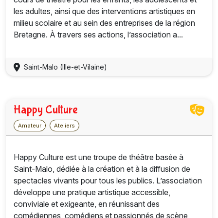
les adultes, ainsi que des interventions artistiques en
milieu scolaire et au sein des entreprises de la région
Bretagne. À travers ses actions, l’association a...
Saint-Malo (Ille-et-Vilaine)
Happy Culture
Amateur
Ateliers
Happy Culture est une troupe de théâtre basée à
Saint-Malo, dédiée à la création et à la diffusion de
spectacles vivants pour tous les publics. L’association
développe une pratique artistique accessible,
conviviale et exigeante, en réunissant des
comédiennes, comédiens et passionnés de scène