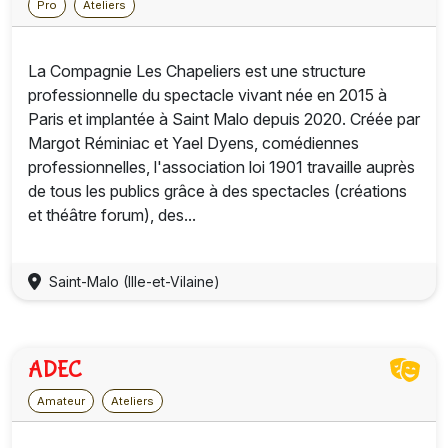
Pro
Ateliers
La Compagnie Les Chapeliers est une structure
professionnelle du spectacle vivant née en 2015 à
Paris et implantée à Saint Malo depuis 2020. Créée par
Margot Réminiac et Yael Dyens, comédiennes
professionnelles, l'association loi 1901 travaille auprès
de tous les publics grâce à des spectacles (créations
et théâtre forum), des...
Saint-Malo (Ille-et-Vilaine)
ADEC
Amateur
Ateliers