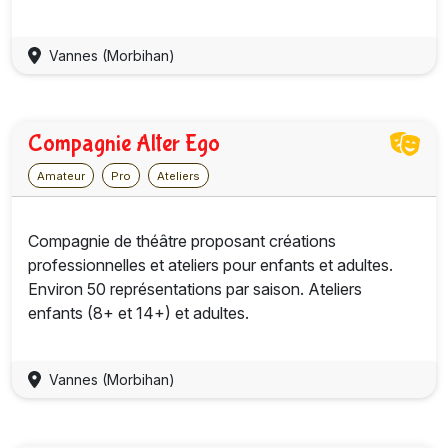
Vannes (Morbihan)
Compagnie Alter Ego
Amateur
Pro
Ateliers
Compagnie de théâtre proposant créations
professionnelles et ateliers pour enfants et adultes.
Environ 50 représentations par saison. Ateliers
enfants (8+ et 14+) et adultes.
Vannes (Morbihan)