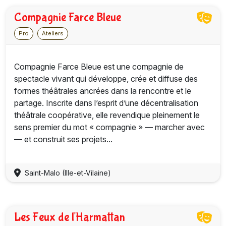
Compagnie Farce Bleue
Pro
Ateliers
Compagnie Farce Bleue est une compagnie de
spectacle vivant qui développe, crée et diffuse des
formes théâtrales ancrées dans la rencontre et le
partage. Inscrite dans l’esprit d’une décentralisation
théâtrale coopérative, elle revendique pleinement le
sens premier du mot « compagnie » — marcher avec
— et construit ses projets...
Saint-Malo (Ille-et-Vilaine)
Les Feux de l'Harmattan