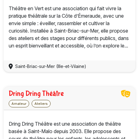
Théâtre en Vert est une association qui fait vivre la
pratique théâtrale sur la Côte d’Émeraude, avec une
envie simple : éveiller, rassembler et cultiver la
curiosité. Installée à Saint-Briac-sur-Mer, elle propose
des ateliers et des stages pour différents publics, dans
un esprit bienveillant et accessible, où l’on explore le...
Saint-Briac-sur-Mer (Ille-et-Vilaine)
Dring Dring Théâtre
Amateur
Ateliers
Dring Dring Théâtre est une association de théâtre
basée à Saint-Malo depuis 2003. Elle propose des
cours de théâtre pour les enfants, les adolescents et