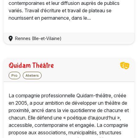
contemporaines et leur diffusion auprès de publics
variés. Travail d’écriture et travail de plateau se
nourrissent en permanence, dans le...
Rennes (Ille-et-Vilaine)
Quidam Théâtre
Pro
Ateliers
La compagnie professionnelle Quidam-théâtre, créée
en 2005, a pour ambition de développer un théâtre de
proximité, ancré dans la vie quotidienne de chacune et
chacun. Elle défend une « poétique d’aujourd’hui »,
accessible, contemporaine et engagée. La compagnie
propose aux associations, municipalités, structures