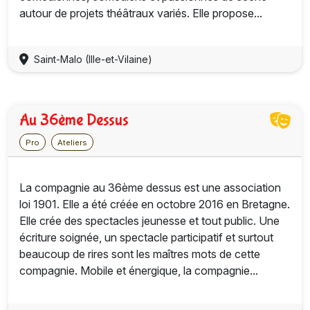
autour de projets théâtraux variés. Elle propose...
Saint-Malo (Ille-et-Vilaine)
Au 36ème Dessus
Pro
Ateliers
La compagnie au 36ème dessus est une association
loi 1901. Elle a été créée en octobre 2016 en Bretagne.
Elle crée des spectacles jeunesse et tout public. Une
écriture soignée, un spectacle participatif et surtout
beaucoup de rires sont les maîtres mots de cette
compagnie. Mobile et énergique, la compagnie...