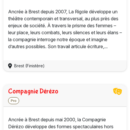
Ancrée à Brest depuis 2007, La Rigole développe un
théâtre contemporain et transversal, au plus près des
enjeux de société. À travers le prisme des femmes –
leur place, leurs combats, leurs silences et leurs élans –
la compagnie interroge notre époque et imagine
d’autres possibles. Son travail articule écriture,...
Brest (Finistère)
Compagnie Dérézo
Pro
Ancrée à Brest depuis mai 2000, la Compagnie
Dérézo développe des formes spectaculaires hors