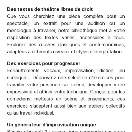
Des textes de théâtre libres de droit
Que vous cherchiez une pièce complète pour un
spectacle, un extrait pour une audition ou un
monologue à travailler, notre bibliothèque met à votre
disposition des textes variés, accessibles à tous.
Explorez des œuvres classiques et contemporaines,
adaptées à différents niveaux et styles d’interprétation.
Des exercices pour progresser
Échauffements vocaux, improvisation, diction, jeu
scénique… Découvrez une sélection d’exercices pour
travailler votre présence sur scène, développer votre
expressivité et affiner votre technique. Conçus pour les
comédiens, metteurs en scène et enseignants, ces
exercices s’adaptent aussi bien aux ateliers collectifs
qu’au travail individuel.
Un générateur d’improvisation unique
Besoin d’un défi ? Laissez-vous surprendre par notre