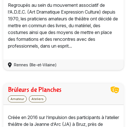
Regroupés au sein du mouvement associatif de
l’A.D.E.C. (Art Dramatique Expression Culture) depuis
1970, les praticiens amateurs de théâtre ont décidé de
mettre en commun des livres, du matériel, des
costumes ainsi que des moyens de mettre en place
des formations et des rencontres avec des
professionnels, dans un esprit...
Rennes (Ille-et-Vilaine)
Brûleurs de Planches
Amateur
Ateliers
Créée en 2016 sur l’impulsion des participants à l’atelier
théâtre de la Jeanne d’Arc (JA) à Bruz, près de