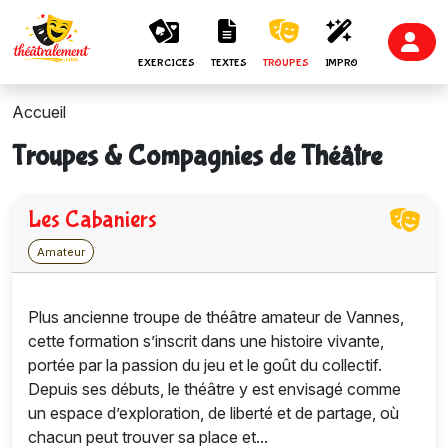
EXERCICES
TEXTES
TROUPES
IMPRO
Accueil
Troupes & Compagnies de Théâtre
Les Cabaniers
Amateur
Plus ancienne troupe de théâtre amateur de Vannes,
cette formation s’inscrit dans une histoire vivante,
portée par la passion du jeu et le goût du collectif.
Depuis ses débuts, le théâtre y est envisagé comme
un espace d’exploration, de liberté et de partage, où
chacun peut trouver sa place et...