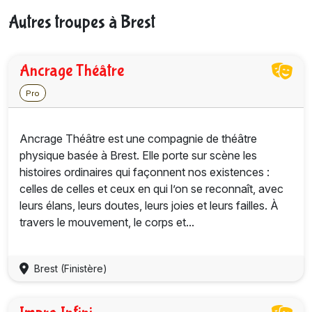
Autres troupes à Brest
Ancrage Théâtre
Pro
Ancrage Théâtre est une compagnie de théâtre
physique basée à Brest. Elle porte sur scène les
histoires ordinaires qui façonnent nos existences :
celles de celles et ceux en qui l’on se reconnaît, avec
leurs élans, leurs doutes, leurs joies et leurs failles. À
travers le mouvement, le corps et...
Brest (Finistère)