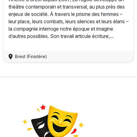
théâtre contemporain et transversal, au plus près des
enjeux de société. À travers le prisme des femmes –
leur place, leurs combats, leurs silences et leurs élans –
la compagnie interroge notre époque et imagine
d’autres possibles. Son travail articule écriture,...
Brest (Finistère)