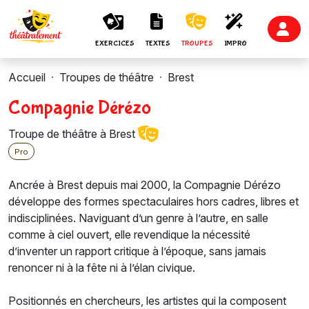
EXERCICES
TEXTES
TROUPES
IMPRO
Accueil
Troupes de théâtre
Brest
Compagnie Dérézo
Troupe de théâtre à
Brest
Pro
Ancrée à Brest depuis mai 2000, la Compagnie Dérézo
développe des formes spectaculaires hors cadres, libres et
indisciplinées. Naviguant d’un genre à l’autre, en salle
comme à ciel ouvert, elle revendique la nécessité
d’inventer un rapport critique à l’époque, sans jamais
renoncer ni à la fête ni à l’élan civique.
Positionnés en chercheurs, les artistes qui la composent