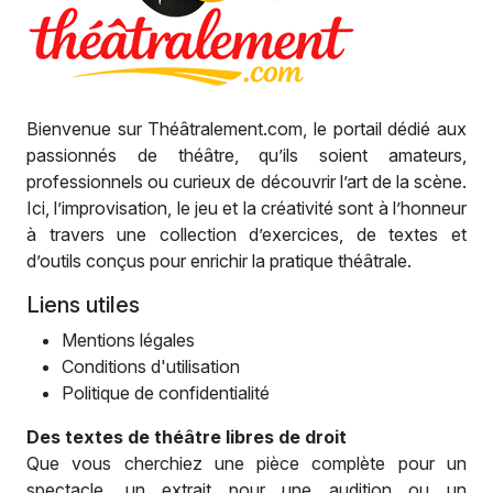
Bienvenue sur Théâtralement.com, le portail dédié aux
passionnés de théâtre, qu’ils soient amateurs,
professionnels ou curieux de découvrir l’art de la scène.
Ici, l’improvisation, le jeu et la créativité sont à l’honneur
à travers une collection d’exercices, de textes et
d’outils conçus pour enrichir la pratique théâtrale.
Liens utiles
Mentions légales
Conditions d'utilisation
Politique de confidentialité
Des textes de théâtre libres de droit
Que vous cherchiez une pièce complète pour un
spectacle, un extrait pour une audition ou un