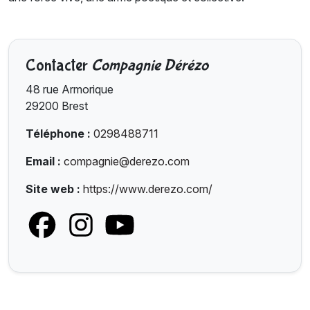
Contacter
Compagnie Dérézo
48 rue Armorique
29200 Brest
Téléphone :
0298488711
Email :
compagnie@derezo.com
Site web :
https://www.derezo.com/