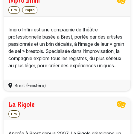
Impro Infini
Pro
Impro
Impro Infini est une compagnie de théâtre
professionnelle basée à Brest, portée par des artistes
passionnés et un brin décalés, à l’image de leur « grain
de sel » brestois. Spécialisée dans l’improvisation, la
compagnie explore tous les registres, du plus sérieux
au plus léger, pour créer des expériences uniques...
Brest (Finistère)
La Rigole
Pro
Ancrée à Brest depuis 2007, La Rigole développe un