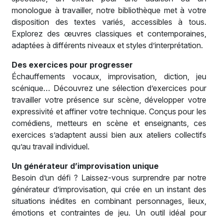
monologue à travailler, notre bibliothèque met à votre
disposition des textes variés, accessibles à tous.
Explorez des œuvres classiques et contemporaines,
adaptées à différents niveaux et styles d’interprétation.
Des exercices pour progresser
Échauffements vocaux, improvisation, diction, jeu
scénique… Découvrez une sélection d’exercices pour
travailler votre présence sur scène, développer votre
expressivité et affiner votre technique. Conçus pour les
comédiens, metteurs en scène et enseignants, ces
exercices s’adaptent aussi bien aux ateliers collectifs
qu’au travail individuel.
Un générateur d’improvisation unique
Besoin d’un défi ? Laissez-vous surprendre par notre
générateur d’improvisation, qui crée en un instant des
situations inédites en combinant personnages, lieux,
émotions et contraintes de jeu. Un outil idéal pour